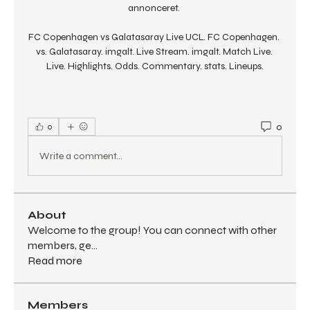
annonceret. 

FC Copenhagen vs Galatasaray Live UCL. FC Copenhagen. 
vs. Galatasaray. imgalt. Live Stream. imgalt. Match Live. 
Live. Highlights. Odds. Commentary. stats. Lineups.
0
0
Write a comment...
About
Welcome to the group! You can connect with other
members, ge
...
Read more
Members