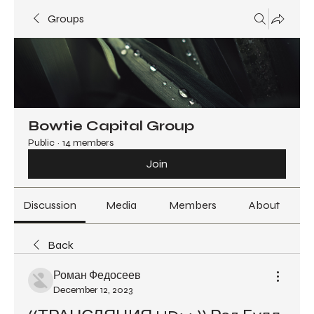
Groups
Bowtie Capital Group
Public
·
14 members
Join
Discussion
Media
Members
About
Back
Роман Федосеев
December 12, 2023