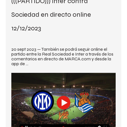
(((PARTIDO))) Inter contra 
Sociedad en directo online 
12/12/2023
20 sept 2023 — También se podrá seguir online el 
partido entre la Real Sociedad e Inter a través de los 
comentarios en directo de MARCA.com y desde la 
app de ...