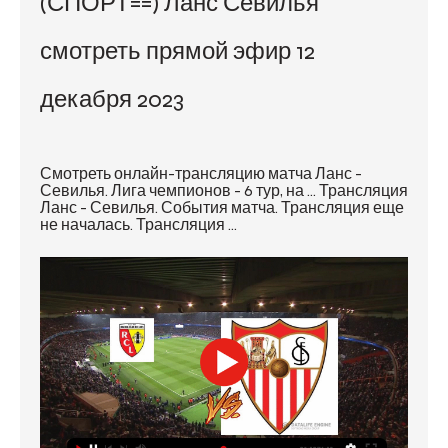
(СПОРТ==) Ланс Севилья 
смотреть прямой эфир 12 
декабря 2023
Смотреть онлайн-трансляцию матча Ланс - 
Севилья. Лига чемпионов - 6 тур, на ... Трансляция 
Ланс - Севилья. События матча. Трансляция еще 
не началась. Трансляция ...