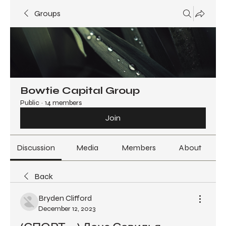
Groups
Bowtie Capital Group
Public
·
14 members
Join
Discussion
Media
Members
About
Back
Bryden Clifford
December 12, 2023