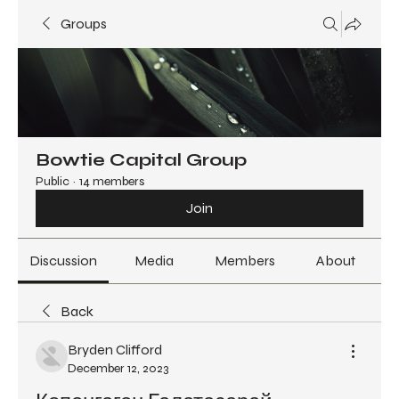
Groups
Bowtie Capital Group
Public
·
14 members
Join
Discussion
Media
Members
About
Back
Bryden Clifford
December 12, 2023