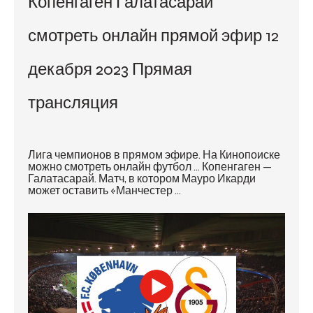
Копенгаген Галатасарай 
смотреть онлайн прямой эфир 12 
декабря 2023 Прямая 
трансляция
Лига чемпионов в прямом эфире. На Кинопоиске 
можно смотреть онлайн футбол ... Копенгаген — 
Галатасарай. Матч, в котором Мауро Икарди 
может оставить «Манчестер ...