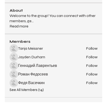
About
Welcome to the group! You can connect with other
members, ge
...
Read more
Members
Tanja Meissner
Follow
Jayden Durham
Follow
Геннадий Лаврентьев
Follow
Роман Федосеев
Follow
Федя Васечкин
Follow
See All Members (14)