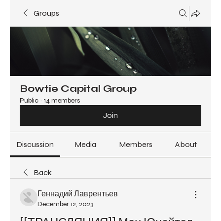
Groups
Bowtie Capital Group
Public
·
14 members
Join
Discussion
Media
Members
About
Back
Геннадий Лаврентьев
December 12, 2023