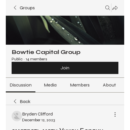
Groups
Bowtie Capital Group
Public
·
14 members
Join
Discussion
Media
Members
About
Back
Bryden Clifford
December 12, 2023