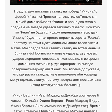
Предлагаем поставить ставку на победу “Униона” с 
форой (+1) за 1. 56Прогноз на тотал головТолько 1. 11 
мячей дома забивает “Унион” и ровно два мяча в 
среднем на выезде удается забивать “Реалу”. Понятно, 
что “Реал” не будет слишком перенапрягаться, да и 
“Униону” будет не так просто поразить ворота “Реала”, 
поэтому не стоит ждать слишком много голов в этом 
матче. Мы предлагаем ставить ставку на тотал меньше 
(3. 5) за 1. 60Прогноз на угловые удары5. 22 угловых 
ударов в среднем совершают хозяева поля во время 
домашних матчей и 5. 73 “корнеров” на выезде 
совершает мадридский “Реал”. Мы вполне допускаем, 
что как раз на стандартные положение обе команды 
могут сделать ставку, поэтому предлагаем поставить на 
исход тотал угловых больше (9. 

Унион Берлин - Реал Мадрид 12 Декабря 2023 через 8 
часов — Онлайн · Унион Берлин - Реал Мадрид; Видео. 
Унион Берлин. Лига чемпионов, 12 Декабря 2023. Время 
23:00. Стадион: Олимпиаштадион. Матч не начался.
