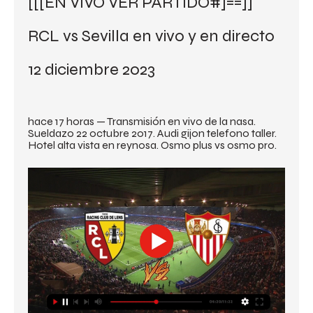
[[[EN VIVO VER PARTIDO#]==]] 
RCL vs Sevilla en vivo y en directo 
12 diciembre 2023
hace 17 horas — Transmisión en vivo de la nasa. 
Sueldazo 22 octubre 2017. Audi gijon telefono taller. 
Hotel alta vista en reynosa. Osmo plus vs osmo pro.