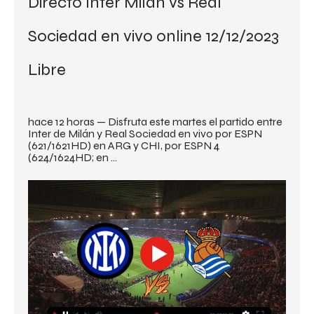
Directo Inter Milan vs Real 
Sociedad en vivo online 12/12/2023 
Libre
hace 12 horas — Disfruta este martes el partido entre 
Inter de Milán y Real Sociedad en vivo por ESPN 
(621/1621HD) en ARG y CHI, por ESPN 4 
(624/1624HD; en ...