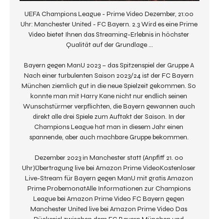
UEFA Champions League - Prime Video Dezember, 21:00 
Uhr: Manchester United - FC Bayern. 2.3 Wird es eine Prime 
Video bietet Ihnen das Streaming-Erlebnis in höchster 
Qualität auf der Grundlage ...

Bayern gegen ManU 2023 – das Spitzenspiel der Gruppe A 
Nach einer turbulenten Saison 2023/24 ist der FC Bayern 
München ziemlich gut in die neue Spielzeit gekommen. So 
konnte man mit Harry Kane nicht nur endlich seinen 
Wunschstürmer verpflichten, die Bayern gewannen auch 
direkt alle drei Spiele zum Auftakt der Saison. In der 
Champions League hat man in diesem Jahr einen 
spannende, aber auch machbare Gruppe bekommen. 

Dezember 2023 in Manchester statt (Anpfiff 21. 00 
Uhr)Übertragung live bei Amazon Prime VideoKostenloser 
Live-Stream für Bayern gegen ManU mit gratis Amazon 
Prime ProbemonatAlle Informationen zur Champions 
League bei Amazon Prime Video FC Bayern gegen 
Manchester United live bei Amazon Prime Video Das 