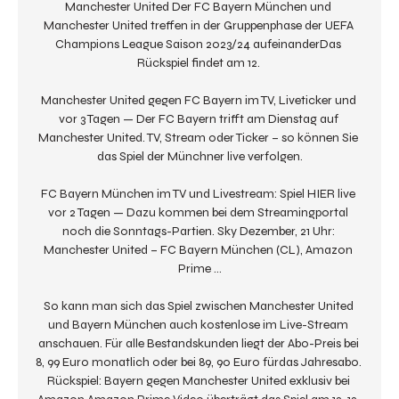
Manchester United Der FC Bayern München und 
Manchester United treffen in der Gruppenphase der UEFA 
Champions League Saison 2023/24 aufeinanderDas 
Rückspiel findet am 12. 

Manchester United gegen FC Bayern im TV, Liveticker und 
vor 3 Tagen — Der FC Bayern trifft am Dienstag auf 
Manchester United. TV, Stream oder Ticker – so können Sie 
das Spiel der Münchner live verfolgen.

FC Bayern München im TV und Livestream: Spiel HIER live 
vor 2 Tagen — Dazu kommen bei dem Streamingportal 
noch die Sonntags-Partien. Sky Dezember, 21 Uhr: 
Manchester United – FC Bayern München (CL), Amazon 
Prime ...

So kann man sich das Spiel zwischen Manchester United 
und Bayern München auch kostenlose im Live-Stream 
anschauen. Für alle Bestandskunden liegt der Abo-Preis bei 
8, 99 Euro monatlich oder bei 89, 90 Euro fürdas Jahresabo. 
Rückspiel: Bayern gegen Manchester United exklusiv bei 