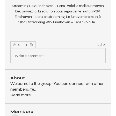
Streaming PSV Eindhoven – Lens : voici le meilleur moyen 
Découvrez ici la solution pour regarder le match PSV 
Eindhoven – Lens en streaming. Le 8 novembre 2023 à 
17h01. Streaming PSV Eindhoven – Lens : voici le ...
0
0
Write a comment...
About
Welcome to the group! You can connect with other
members, ge
...
Read more
Members