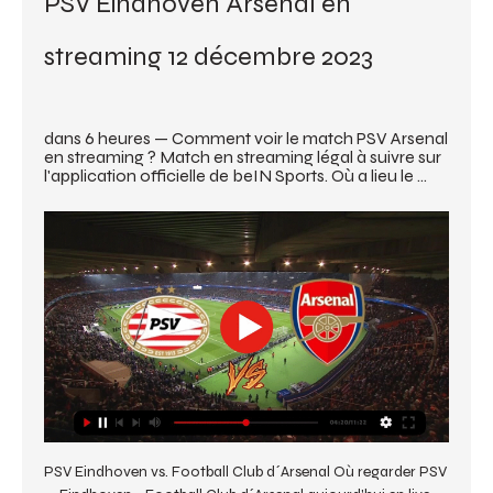
PSV Eindhoven Arsenal en 
streaming 12 décembre 2023
dans 6 heures — Comment voir le match PSV Arsenal 
en streaming ? Match en streaming légal à suivre sur 
l'application officielle de beIN Sports. Où a lieu le ...
PSV Eindhoven vs. Football Club d´Arsenal Où regarder PSV 