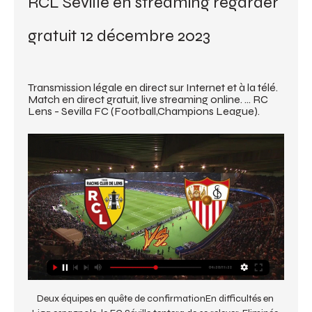
RCL Séville en streaming regarder 
gratuit 12 décembre 2023
Transmission légale en direct sur Internet et à la télé. 
Match en direct gratuit, live streaming online. ... RC 
Lens - Sevilla FC (Football,Champions League).
Deux équipes en quête de confirmationEn difficultés en 