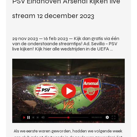
PSV Eindhoven Arsenal kijken live 
stream 12 december 2023
29 nov 2023 — 16 feb 2023 — Kijk dan gratis via één 
van de onderstaande streamtips! Ad. Sevilla – PSV 
live kijken! Kijk hier alle wedstrijden in de UEFA ...
Als we eerste waren geworden, hadden we volgende week 