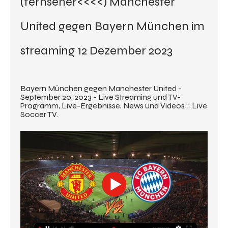
(fernseher<<<<) Manchester 
United gegen Bayern München im 
streaming 12 Dezember 2023
Bayern München gegen Manchester United - 
September 20, 2023 - Live Streaming und TV-
Programm, Live-Ergebnisse, News und Videos :: Live 
Soccer TV.