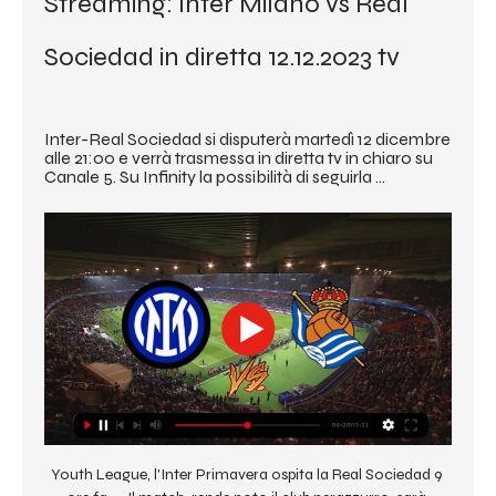
Streaming: Inter Milano vs Real 
Sociedad in diretta 12.12.2023 tv
Inter-Real Sociedad si disputerà martedì 12 dicembre 
alle 21:00 e verrà trasmessa in diretta tv in chiaro su 
Canale 5. Su Infinity la possibilità di seguirla ...
Youth League, l'Inter Primavera ospita la Real Sociedad 9 